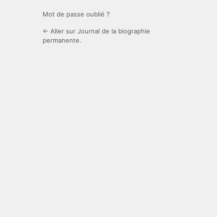
Mot de passe oublié ?
← Aller sur Journal de la biographie
permanente.