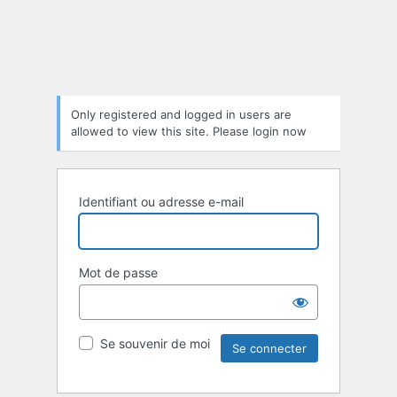
Only registered and logged in users are
allowed to view this site. Please login now
Identifiant ou adresse e-mail
Mot de passe
Se souvenir de moi