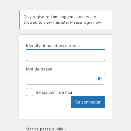
Only registered and logged in users are
allowed to view this site. Please login now
Identifiant ou adresse e-mail
Mot de passe
Se souvenir de moi
Mot de passe oublié ?