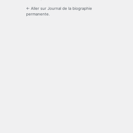
← Aller sur Journal de la biographie
permanente.