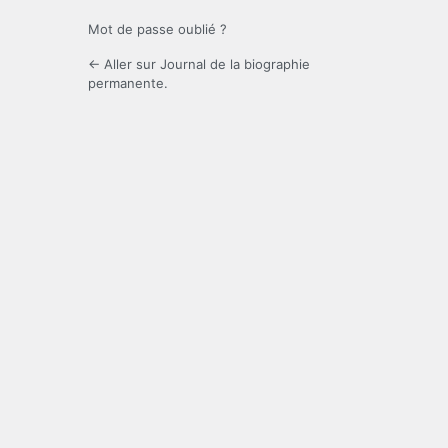
Mot de passe oublié ?
← Aller sur Journal de la biographie
permanente.