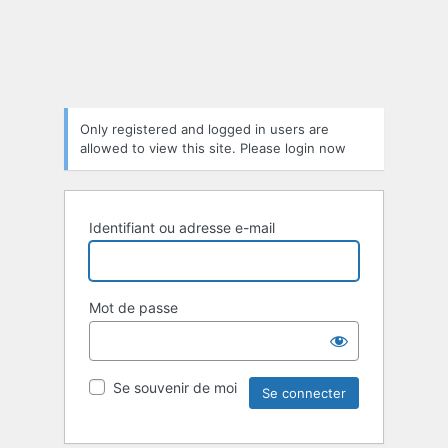
Only registered and logged in users are
allowed to view this site. Please login now
Identifiant ou adresse e-mail
Mot de passe
Se souvenir de moi