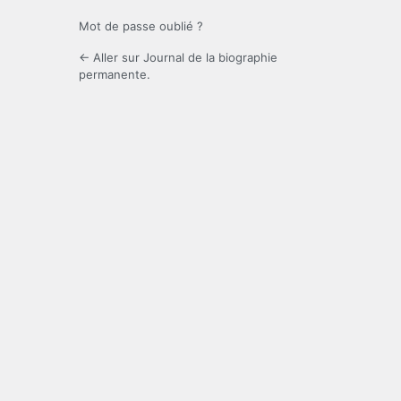
Mot de passe oublié ?
← Aller sur Journal de la biographie
permanente.