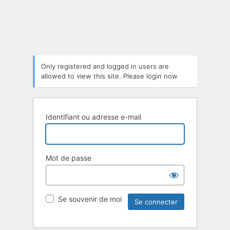
Only registered and logged in users are
allowed to view this site. Please login now
Identifiant ou adresse e-mail
Mot de passe
Se souvenir de moi