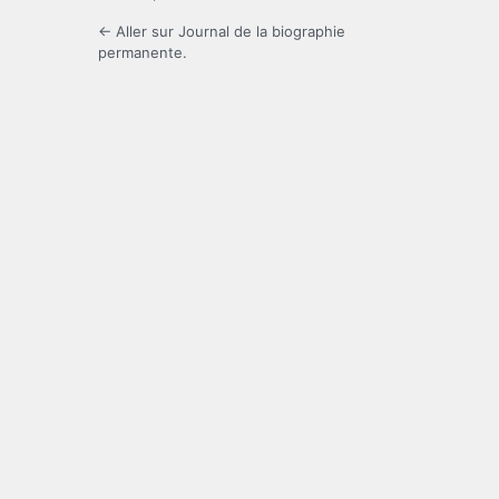
← Aller sur Journal de la biographie
permanente.