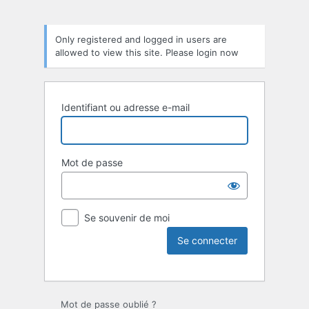
Only registered and logged in users are
allowed to view this site. Please login now
Identifiant ou adresse e-mail
Mot de passe
Se souvenir de moi
Mot de passe oublié ?