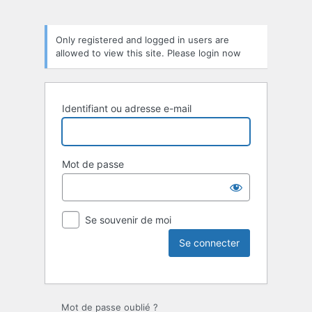
Only registered and logged in users are
allowed to view this site. Please login now
Identifiant ou adresse e-mail
Mot de passe
Se souvenir de moi
Mot de passe oublié ?