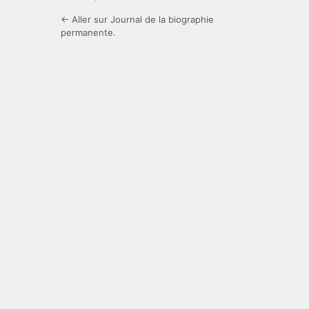
← Aller sur Journal de la biographie
permanente.