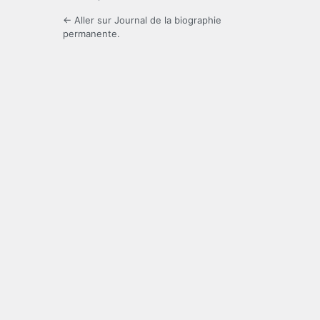
← Aller sur Journal de la biographie
permanente.