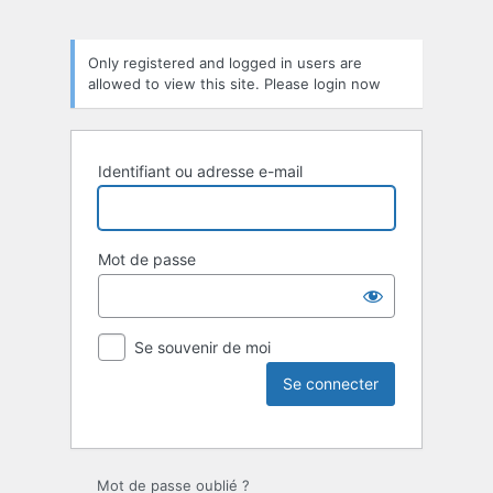
Only registered and logged in users are
allowed to view this site. Please login now
Identifiant ou adresse e-mail
Mot de passe
Se souvenir de moi
Mot de passe oublié ?