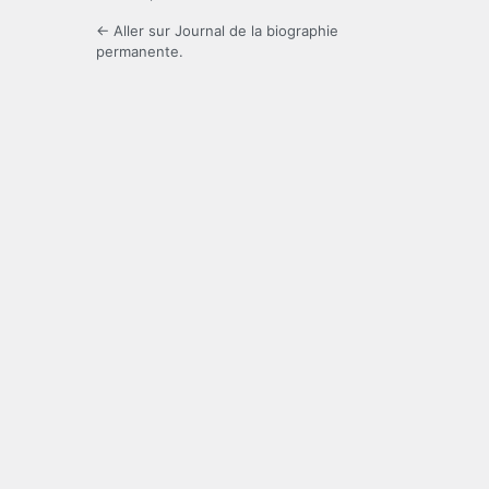
← Aller sur Journal de la biographie
permanente.