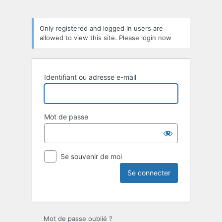
Only registered and logged in users are
allowed to view this site. Please login now
Identifiant ou adresse e-mail
Mot de passe
Se souvenir de moi
Mot de passe oublié ?