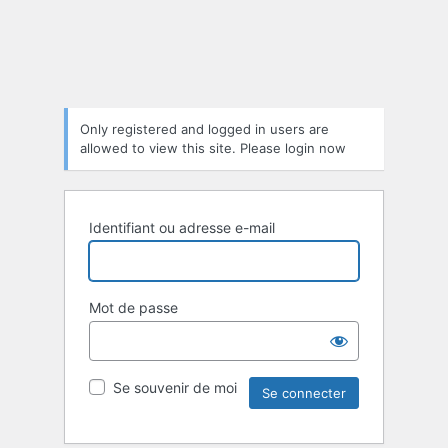
Only registered and logged in users are
allowed to view this site. Please login now
Identifiant ou adresse e-mail
Mot de passe
Se souvenir de moi