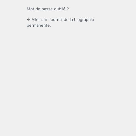
Mot de passe oublié ?
← Aller sur Journal de la biographie
permanente.