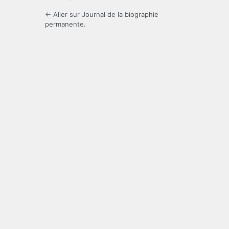
← Aller sur Journal de la biographie
permanente.