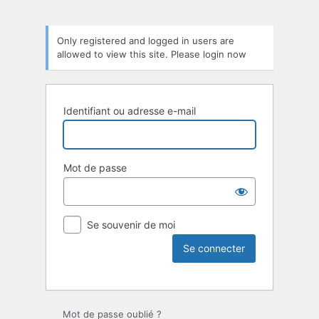
Only registered and logged in users are
allowed to view this site. Please login now
Identifiant ou adresse e-mail
Mot de passe
Se souvenir de moi
Mot de passe oublié ?