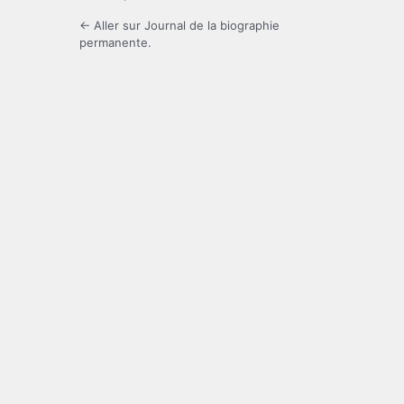
← Aller sur Journal de la biographie
permanente.