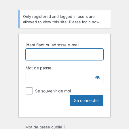
Only registered and logged in users are
allowed to view this site. Please login now
Identifiant ou adresse e-mail
Mot de passe
Se souvenir de moi
Mot de passe oublié ?