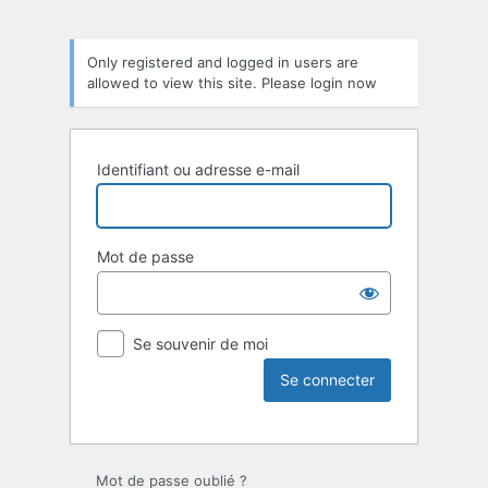
Only registered and logged in users are
allowed to view this site. Please login now
Identifiant ou adresse e-mail
Mot de passe
Se souvenir de moi
Mot de passe oublié ?