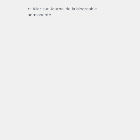
← Aller sur Journal de la biographie
permanente.