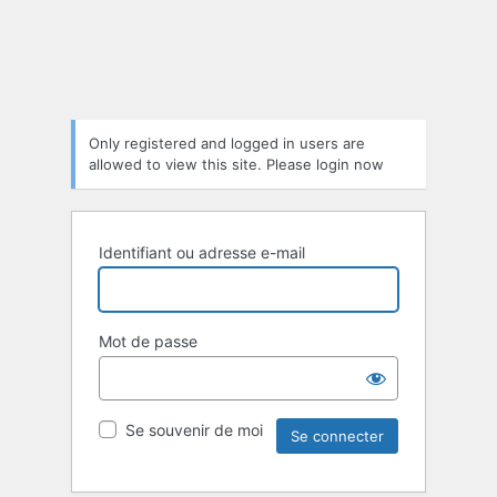
Only registered and logged in users are
allowed to view this site. Please login now
Identifiant ou adresse e-mail
Mot de passe
Se souvenir de moi