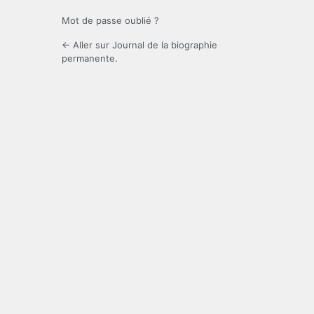
Mot de passe oublié ?
← Aller sur Journal de la biographie
permanente.