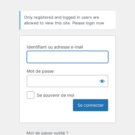
Only registered and logged in users are
allowed to view this site. Please login now
Identifiant ou adresse e-mail
Mot de passe
Se souvenir de moi
Mot de passe oublié ?