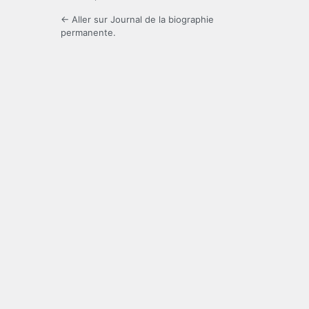
← Aller sur Journal de la biographie
permanente.