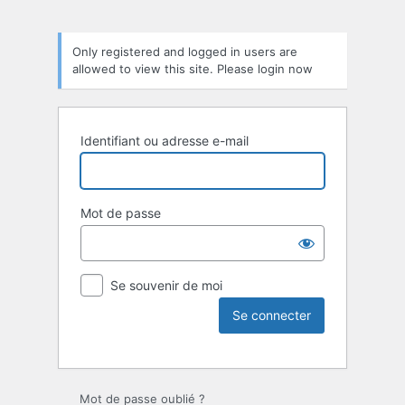
Only registered and logged in users are
allowed to view this site. Please login now
Identifiant ou adresse e-mail
Mot de passe
Se souvenir de moi
Mot de passe oublié ?