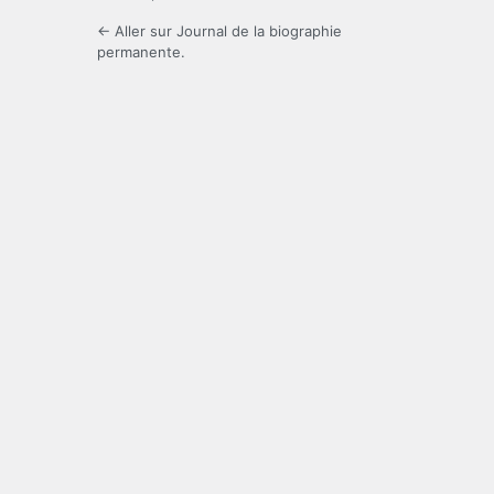
← Aller sur Journal de la biographie
permanente.