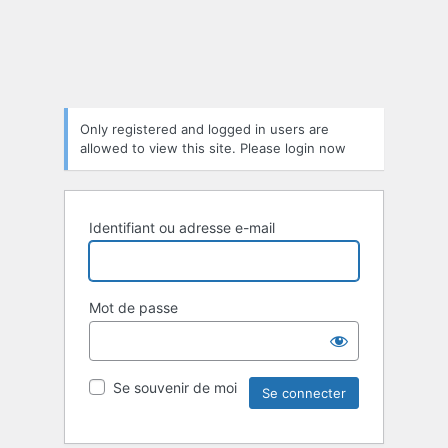
Only registered and logged in users are
allowed to view this site. Please login now
Identifiant ou adresse e-mail
Mot de passe
Se souvenir de moi