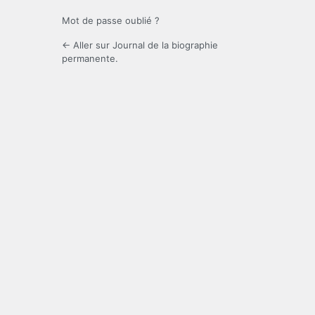
Mot de passe oublié ?
← Aller sur Journal de la biographie
permanente.