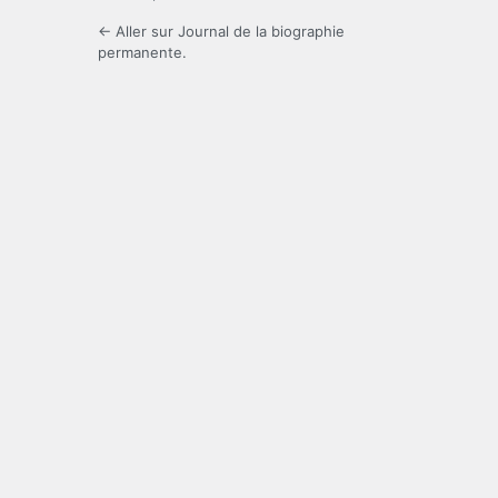
← Aller sur Journal de la biographie
permanente.