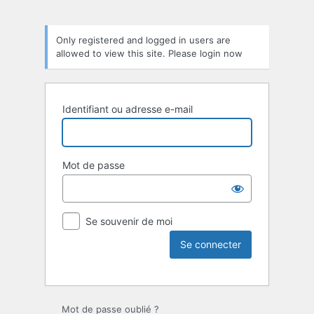
Only registered and logged in users are
allowed to view this site. Please login now
Identifiant ou adresse e-mail
Mot de passe
Se souvenir de moi
Mot de passe oublié ?