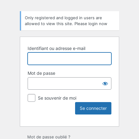
Only registered and logged in users are
allowed to view this site. Please login now
Identifiant ou adresse e-mail
Mot de passe
Se souvenir de moi
Mot de passe oublié ?