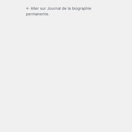
← Aller sur Journal de la biographie
permanente.