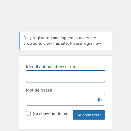
Only registered and logged in users are
allowed to view this site. Please login now
Identifiant ou adresse e-mail
Mot de passe
Se souvenir de moi