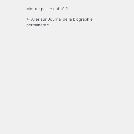
Mot de passe oublié ?
← Aller sur Journal de la biographie
permanente.