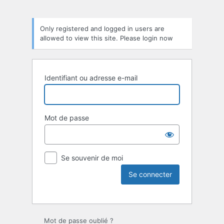
Only registered and logged in users are
allowed to view this site. Please login now
Identifiant ou adresse e-mail
Mot de passe
Se souvenir de moi
Mot de passe oublié ?