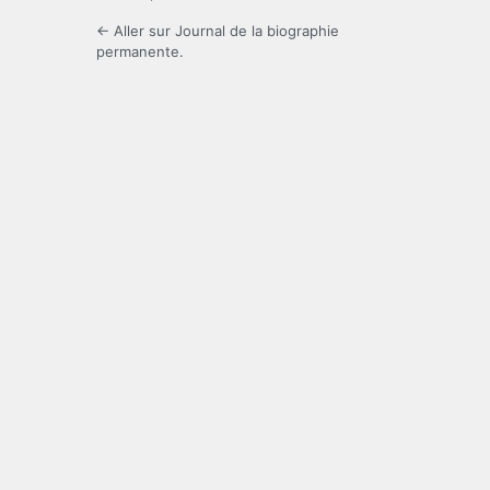
← Aller sur Journal de la biographie
permanente.