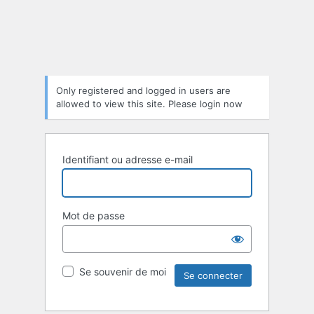
Only registered and logged in users are
allowed to view this site. Please login now
Identifiant ou adresse e-mail
Mot de passe
Se souvenir de moi