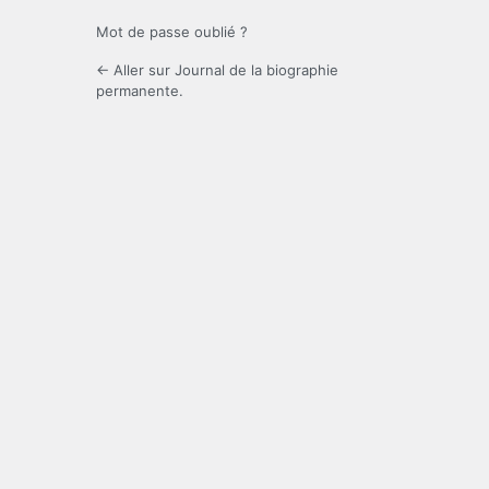
Mot de passe oublié ?
← Aller sur Journal de la biographie
permanente.