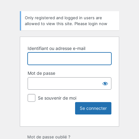
Only registered and logged in users are
allowed to view this site. Please login now
Identifiant ou adresse e-mail
Mot de passe
Se souvenir de moi
Mot de passe oublié ?