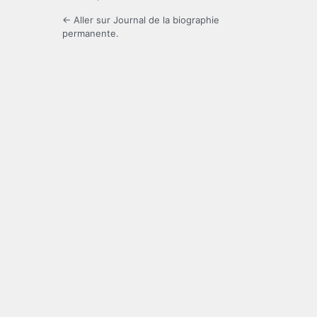
← Aller sur Journal de la biographie
permanente.