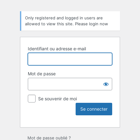
Only registered and logged in users are
allowed to view this site. Please login now
Identifiant ou adresse e-mail
Mot de passe
Se souvenir de moi
Mot de passe oublié ?