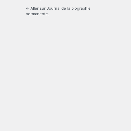
← Aller sur Journal de la biographie
permanente.