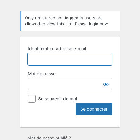
Only registered and logged in users are
allowed to view this site. Please login now
Identifiant ou adresse e-mail
Mot de passe
Se souvenir de moi
Mot de passe oublié ?